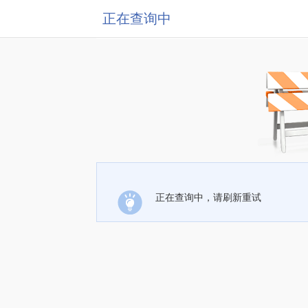
正在查询中
正在查询中，请刷新重试