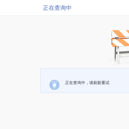
正在查询中
正在查询中，请刷新重试