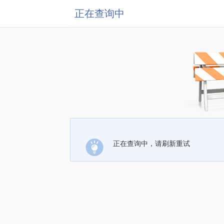
正在查询中
正在查询中，请刷新重试