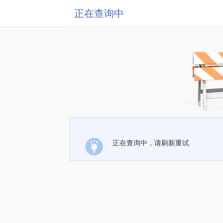
正在查询中
正在查询中，请刷新重试