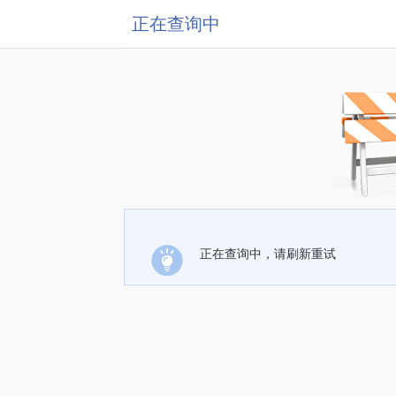
正在查询中
正在查询中，请刷新重试