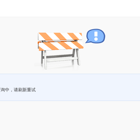
查询中，请刷新重试