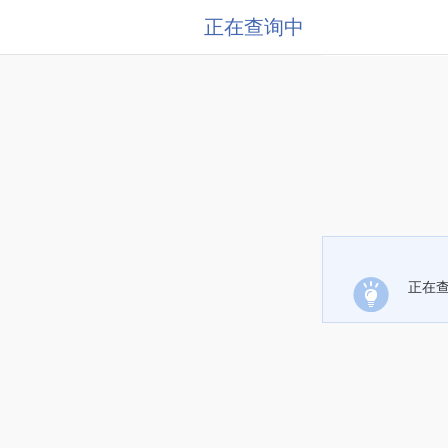
正在查询中
正在